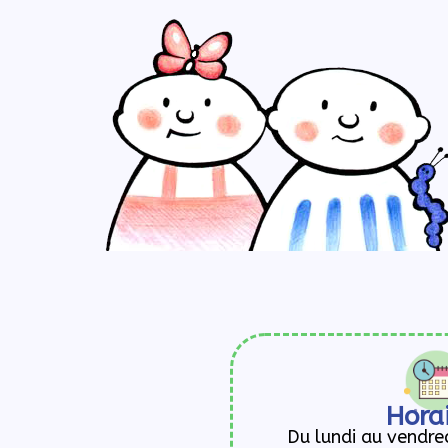
Hora
Du lundi au vendre