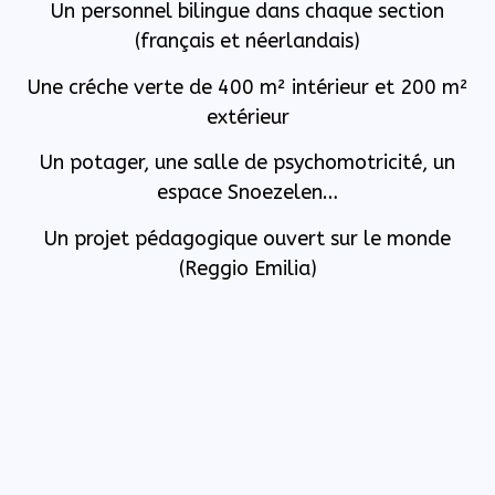
Un personnel bilingue dans chaque section
(français et néerlandais)
Une créche verte de
400 m² intérieur et 200 m²
extérieur
Un potager, une salle de psychomotricité, un
espace Snoezelen…
Un projet pédagogique ouvert sur le monde
(Reggio Emilia)